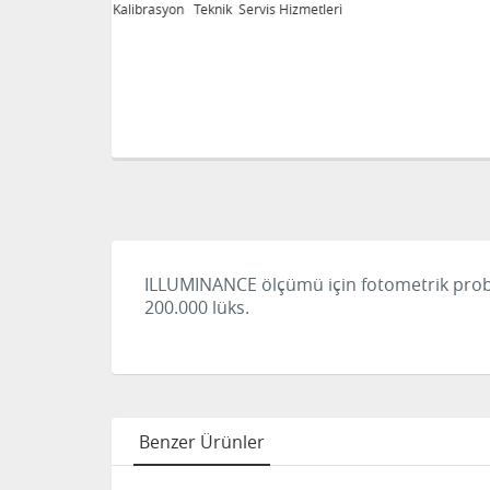
eri
Kalibrasyon Teknik Servis Hizmetleri
ILLUMINANCE ölçümü için fotometrik pro
200.000 lüks.
Benzer Ürünler