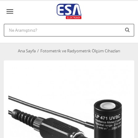
Ana Sayfa
Fotometrik ve Radyometrik Ölçüm Cihazları