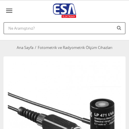
Ana Sayfa
Fotometrik ve Radyometrik Ölçüm Cihazları