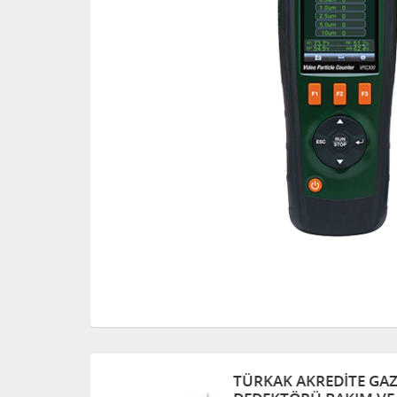
TÜRKAK AKREDITE GAZ