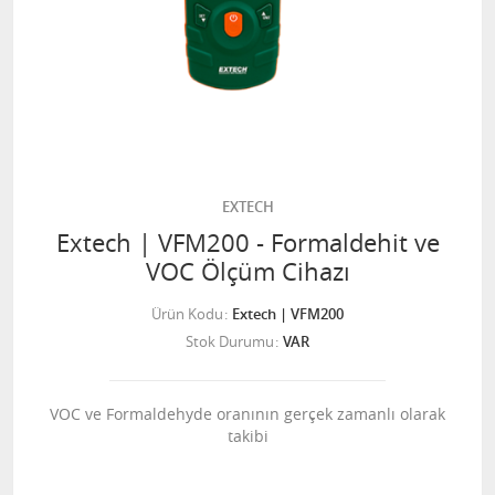
EXTECH
Extech | VFM200 - Formaldehit ve
VOC Ölçüm Cihazı
Ürün Kodu
Extech | VFM200
Stok Durumu
VAR
VOC ve Formaldehyde oranının gerçek zamanlı olarak
takibi