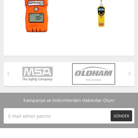
Kampanya ve İndirimlerden Haberdar Olun!
GÖNDER