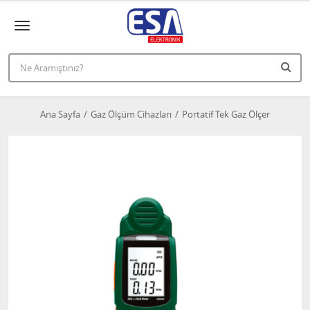
Ana Sayfa
Gaz Ölçüm Cihazları
Portatif Tek Gaz Ölçer