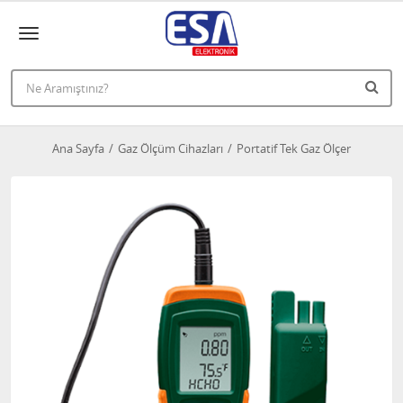
Ana Sayfa
Gaz Ölçüm Cihazları
Portatif Tek Gaz Ölçer