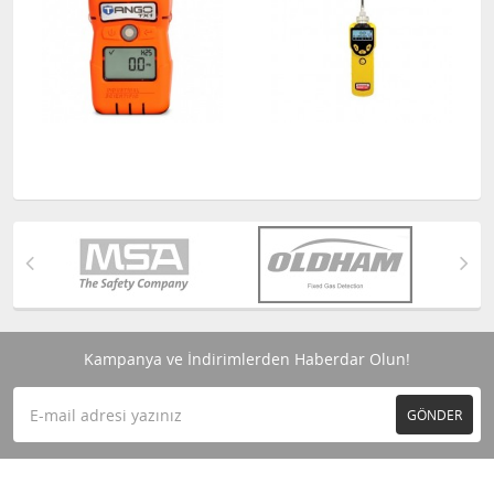
Kampanya ve İndirimlerden Haberdar Olun!
GÖNDER