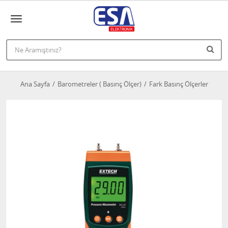
Ana Sayfa
Barometreler ( Basınç Ölçer)
Fark Basınç Ölçerler