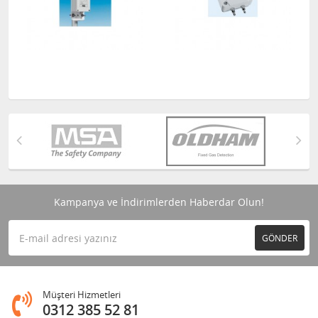
Kampanya ve İndirimlerden Haberdar Olun!
GÖNDER
Müşteri Hizmetleri
0312 385 52 81