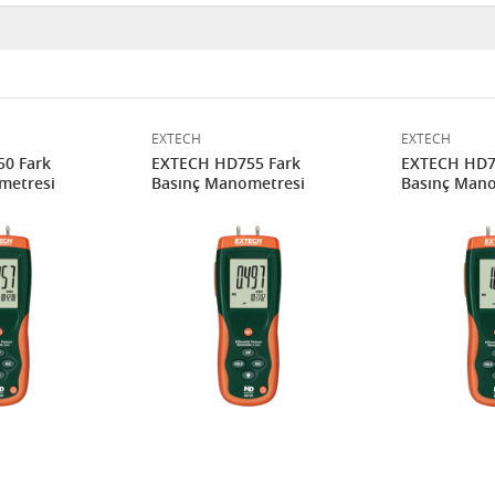
EXTECH
EXTECH
0 Fark
EXTECH HD755 Fark
EXTECH HD7
metresi
Basınç Manometresi
Basınç Mano