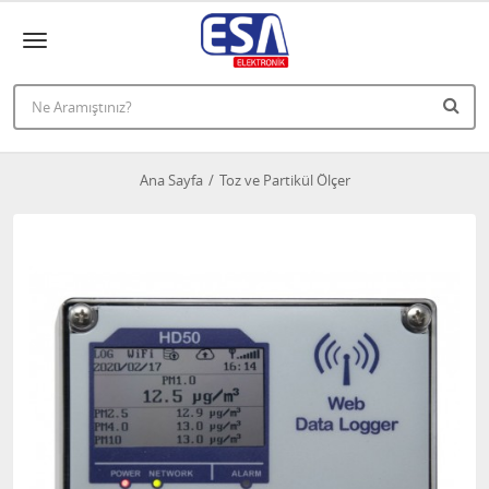
Ana Sayfa
Toz ve Partikül Ölçer