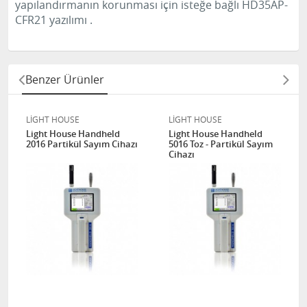
yapılandırmanın korunması için isteğe bağlı HD35AP-
CFR21 yazılımı
.
Benzer Ürünler
LİGHT HOUSE
LİGHT HOUSE
Light House Handheld
Light House Handheld
2016 Partikül Sayım Cihazı
5016 Toz - Partikül Sayım
Cihazı