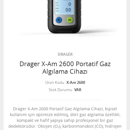
DRAGER
Drager X-Am 2600 Portatif Gaz
Algılama Cihazı
Ürün Kodu
X-Am 2600
Stok Durumu
VAR
Drager X-Am 2600 Portatif Gaz Algılama Cihazı, kişisel
kullanım için optimize edilmiş, dört gaz algılama özellikli,
kompakt ve hafif yapıya sahip profesyonel bir gaz
dedektörüdür. Oksijen (O₂), karbonmonoksit (CO), hidrojen