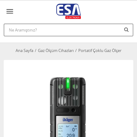
Ana Sayfa
Gaz Ölçüm Cihazları
Portatif Çoklu Gaz Ölçer