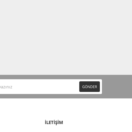
GÖNDER
İLETİŞİM