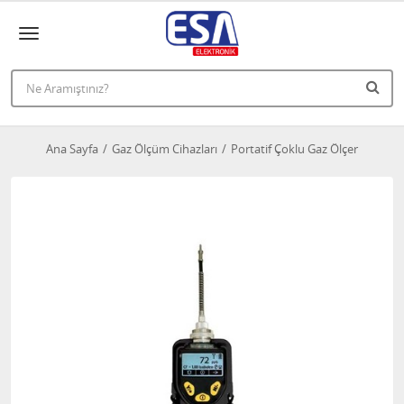
Ana Sayfa
Gaz Ölçüm Cihazları
Portatif Çoklu Gaz Ölçer