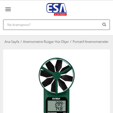
Ana Sayfa
Anemometre Rüzgar Hızı Ölçer
Portatif Anemometreler