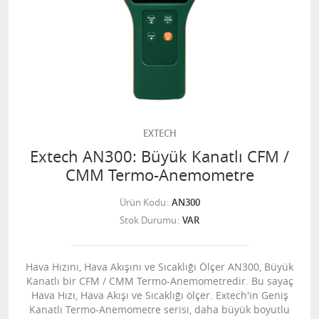
EXTECH
Extech AN300: Büyük Kanatlı CFM /
CMM Termo-Anemometre
Ürün Kodu
AN300
Stok Durumu
VAR
Hava Hızını, Hava Akışını ve Sıcaklığı Ölçer AN300, Büyük
Kanatlı bir CFM / CMM Termo-Anemometredir. Bu sayaç
Hava Hızı, Hava Akışı ve Sıcaklığı ölçer. Extech'in Geniş
Kanatlı Termo-Anemometre serisi, daha büyük boyutlu