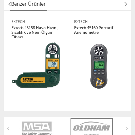
Benzer Ürünler
EXTECH
EXTECH
Extech 45158 Hava Hızını,
Extech 45160 Portatif
Sıcaklık ve Nem Ölçüm
Anemometre
Cihazı