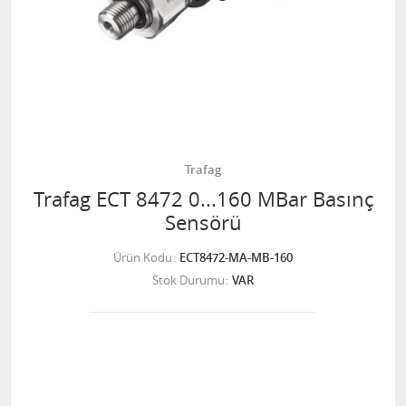
Trafag
Trafag ECT 8472 0...160 MBar Basınç
Sensörü
Ürün Kodu
ECT8472-MA-MB-160
Stok Durumu
VAR