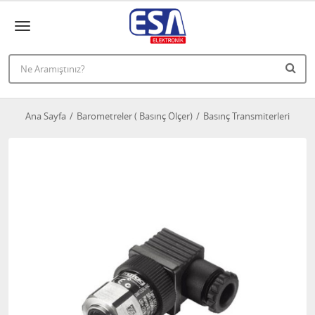
Ana Sayfa
Barometreler ( Basınç Ölçer)
Basınç Transmiterleri