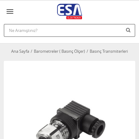
Ana Sayfa
Barometreler ( Basınç Ölçer)
Basınç Transmiterleri