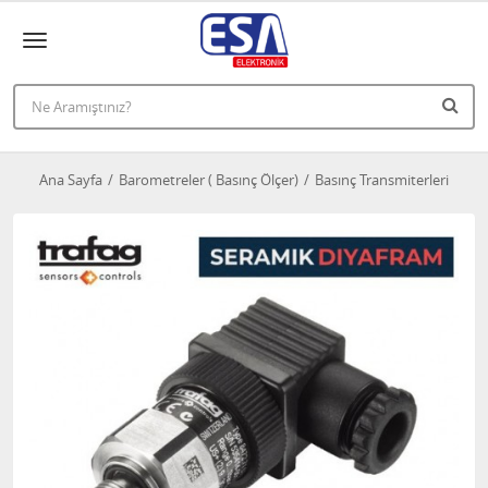
Ana Sayfa
Barometreler ( Basınç Ölçer)
Basınç Transmiterleri