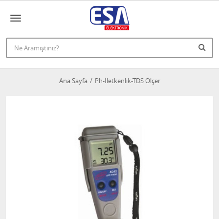
Ana Sayfa
Ph-İletkenlik-TDS Ölçer