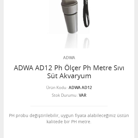
ADWA
ADWA AD12 Ph Ölçer Ph Metre Sıvı
Süt Akvaryum
Ürün Kodu
ADWA AD12
Stok Durumu
VAR
PH probu değiştirilebilir, uygun fiyata alabileceğiniz üstün
kalitede bir PH metre.