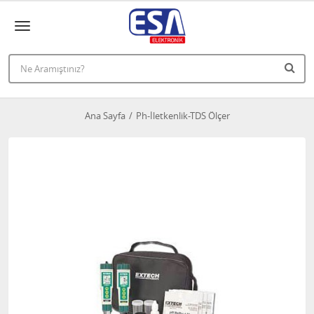
Ana Sayfa
Ph-İletkenlik-TDS Ölçer