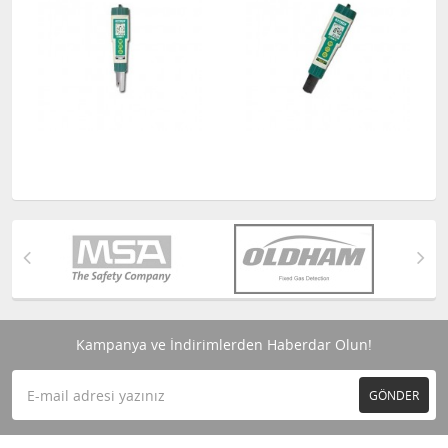
Kampanya ve İndirimlerden Haberdar Olun!
GÖNDER