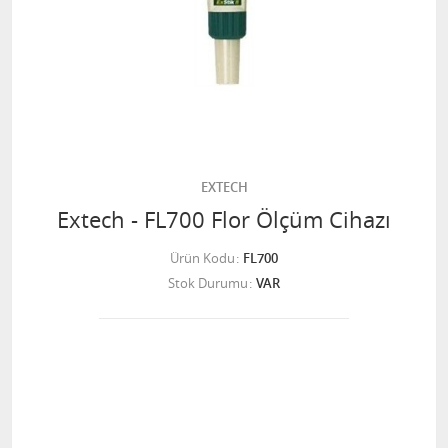
EXTECH
Extech - FL700 Flor Ölçüm Cihazı
Ürün Kodu
FL700
Stok Durumu
VAR