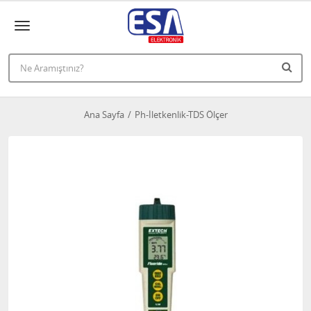
Ana Sayfa
Ph-İletkenlik-TDS Ölçer