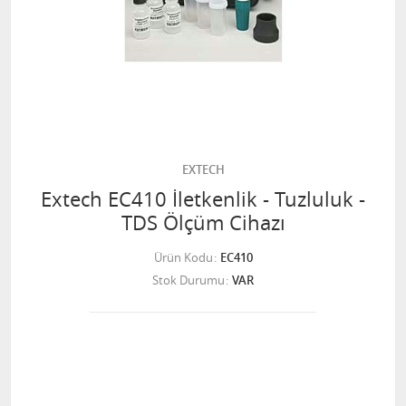
EXTECH
Extech EC410 İletkenlik - Tuzluluk -
TDS Ölçüm Cihazı
Ürün Kodu
EC410
Stok Durumu
VAR