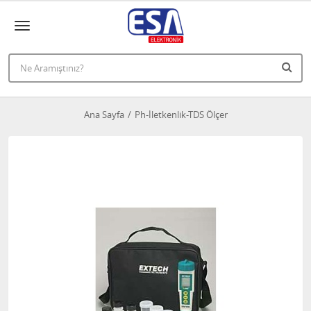
Ana Sayfa
Ph-İletkenlik-TDS Ölçer