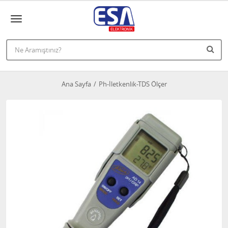
Ana Sayfa
Ph-İletkenlik-TDS Ölçer