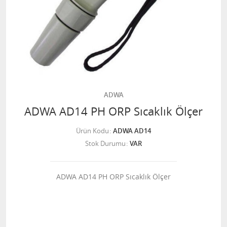
ADWA
ADWA AD14 PH ORP Sıcaklık Ölçer
Ürün Kodu
ADWA AD14
Stok Durumu
VAR
ADWA AD14 PH ORP Sıcaklık Ölçer