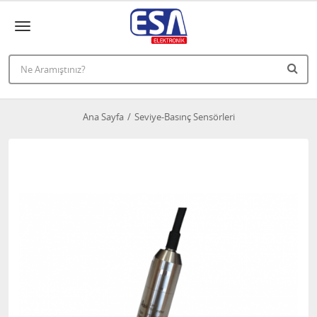
Ana Sayfa
Seviye-Basınç Sensörleri