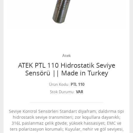
Atek
ATEK PTL 110 Hidrostatik Seviye
Sensörü || Made in Turkey
Ürün Kodu
PTL 110
Stok Durumu
VAR
Seviye Kontrol Sensörleri Standart diyafram; daldırma tipi
hidrostatik seviye transmitteri; zor koşullara dayanıklı;
316L paslanmaz çelik gövde; yüksek hassasiyet; EMC ve
ters polarizasyon korumalı; Kuyular, nehir ve göl seviyesi,