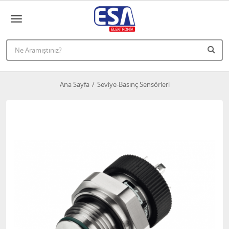
Ana Sayfa
Seviye-Basınç Sensörleri