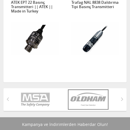
ATEK EPT 22 Basınç
Trafag NAL 8838 Daldırma
Transmitteri || ATEK ||
Tipi Basınç Transmitteri
Made in Turkey
Kampanya ve İndirimlerden Haberdar Olun!