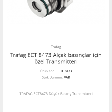
Trafag
Trafag ECT 8473 Alçak basınçlar için
özel Transmitteri
Ürün Kodu
ETC 8473
Stok Durumu
VAR
TRAFAG ECT8473 Düşük Basınç Transmitteri