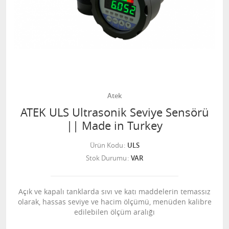
Atek
ATEK ULS Ultrasonik Seviye Sensörü
|| Made in Turkey
Ürün Kodu
ULS
Stok Durumu
VAR
Açık ve kapalı tanklarda sıvı ve katı maddelerin temassız
olarak, hassas seviye ve hacim ölçümü, menüden kalibre
edilebilen ölçüm aralığı