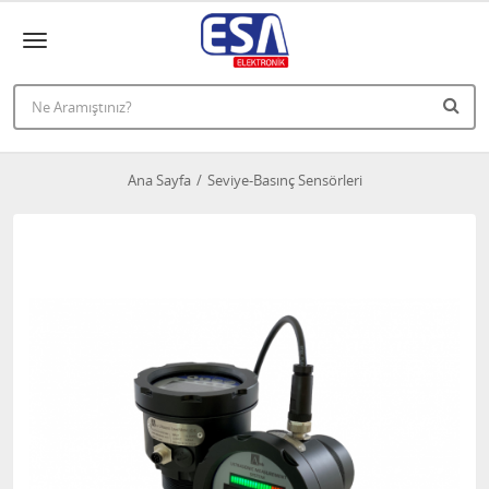
Ana Sayfa
Seviye-Basınç Sensörleri