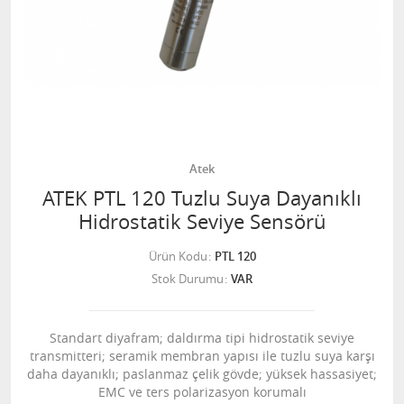
Atek
ATEK PTL 120 Tuzlu Suya Dayanıklı
Hidrostatik Seviye Sensörü
Ürün Kodu
PTL 120
Stok Durumu
VAR
Standart diyafram; daldırma tipi hidrostatik seviye
transmitteri; seramik membran yapısı ile tuzlu suya karşı
daha dayanıklı; paslanmaz çelik gövde; yüksek hassasiyet;
EMC ve ters polarizasyon korumalı