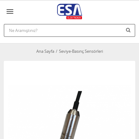
Ana Sayfa
Seviye-Basınç Sensörleri