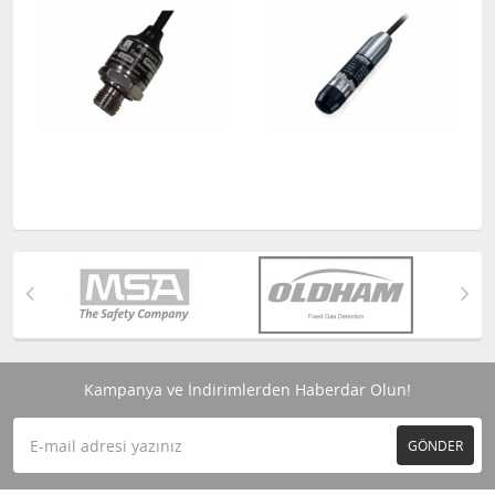
Kampanya ve İndirimlerden Haberdar Olun!
GÖNDER