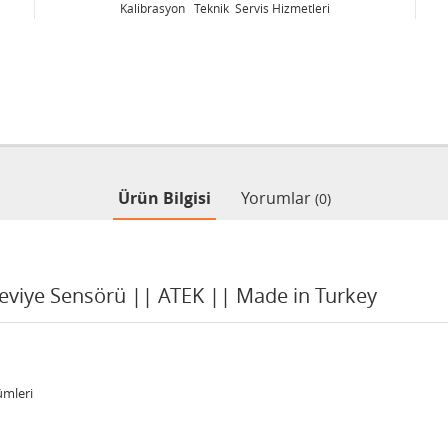
Kalibrasyon Teknik Servis Hizmetleri
Ürün Bilgisi
Yorumlar
(0)
Seviye Sensörü || ATEK || Made in Turkey
ümleri