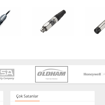
Çok Satanlar