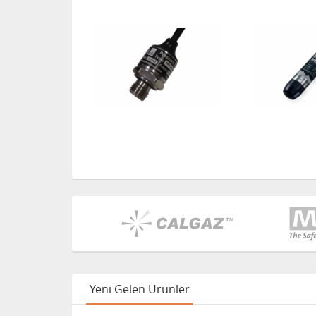
Yeni Gelen Ürünler