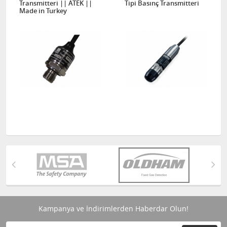
Transmitteri || ATEK ||
Tipi Basınç Transmitteri
Made in Turkey
Kampanya ve İndirimlerden Haberdar Olun!