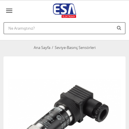
Ana Sayfa
Seviye-Basınç Sensörleri