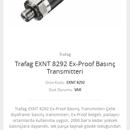
Trafag
Trafag EXNT 8292 Ex-Proof Basınç
Transmitteri
Ürün Kodu
EXNT 8292
Stok Durumu
VAR
Trafag EXNT 8292 Ex-Proof Basınç Transmitteri Çelik
diyaframlı basınç transmitteri; Ex-Proof belgeli, patlayıcı
ortamlarda kullanıma uygun; 2000 bar'a kadar yüksek
basınçlara dayanıklı; tek parça kaynak gövde olduğundan