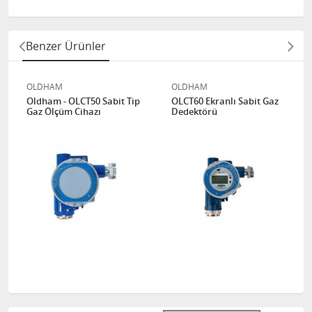
Benzer Ürünler
OLDHAM
OLDHAM
Oldham - OLCT50 Sabit Tip
OLCT60 Ekranlı Sabit Gaz
Gaz Ölçüm Cihazı
Dedektörü