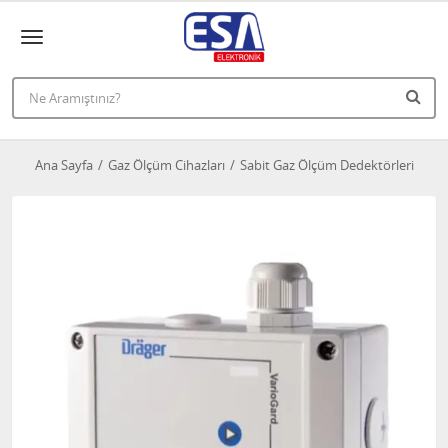
Ana Sayfa
Gaz Ölçüm Cihazları
Sabit Gaz Ölçüm Dedektörleri