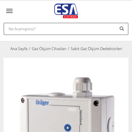
Ana Sayfa
Gaz Ölçüm Cihazları
Sabit Gaz Ölçüm Dedektörleri