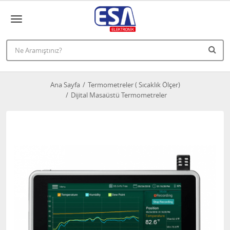
Ana Sayfa
Termometreler ( Sıcaklık Ölçer)
Dijital Masaüstü Termometreler