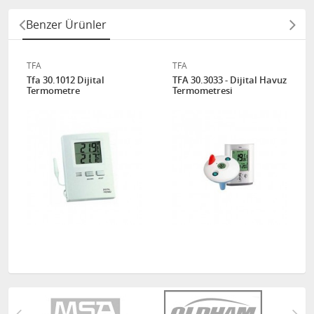
Benzer Ürünler
TFA
TFA
Tfa 30.1012 Dijital
TFA 30.3033 - Dijital Havuz
Termometre
Termometresi