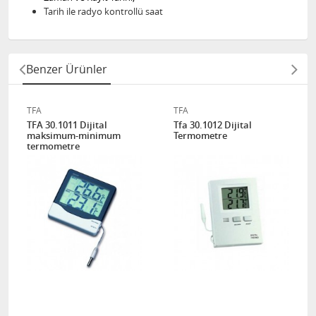
Tarih ile radyo kontrollü saat
Benzer Ürünler
TFA
TFA
TFA 30.1011 Dijital
Tfa 30.1012 Dijital
maksimum-minimum
Termometre
termometre