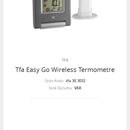
TFA
Tfa Easy Go Wireless Termometre
Ürün Kodu
tfa 30.3032
Stok Durumu
VAR