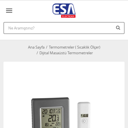
Ana Sayfa
Termometreler ( Sıcaklık Ölçer)
Dijital Masaüstü Termometreler