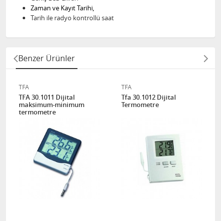
Zaman ve Kayıt Tarihi,
Tarih ile radyo kontrollü saat
Benzer Ürünler
TFA
TFA
TFA 30.1011 Dijital
Tfa 30.1012 Dijital
maksimum-minimum
Termometre
termometre