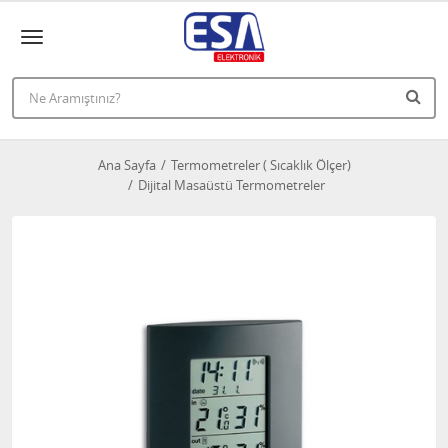
Ana Sayfa
Termometreler ( Sıcaklık Ölçer)
Dijital Masaüstü Termometreler