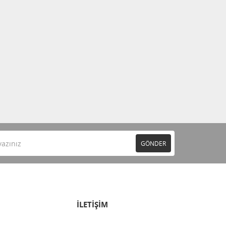
GÖNDER
İLETİŞİM