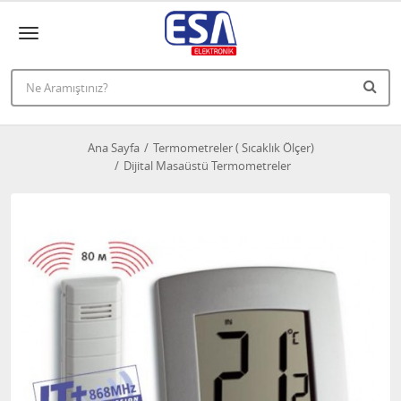
Ana Sayfa
Termometreler ( Sıcaklık Ölçer)
Dijital Masaüstü Termometreler