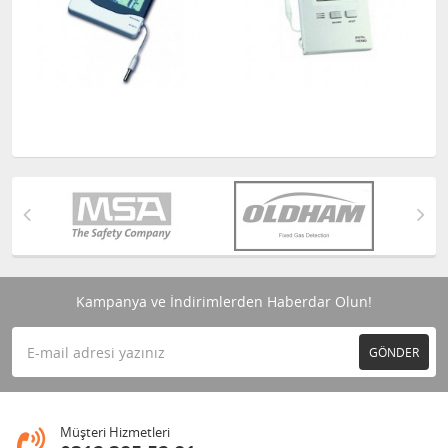
Kampanya ve İndirimlerden Haberdar Olun!
GÖNDER
Müşteri Hizmetleri