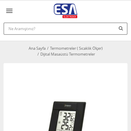
Ana Sayfa
Termometreler ( Sıcaklık Ölçer)
Dijital Masaüstü Termometreler