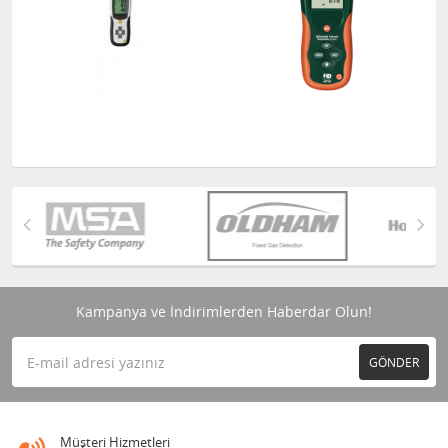
Kampanya ve İndirimlerden Haberdar Olun!
GÖNDER
Müşteri Hizmetleri