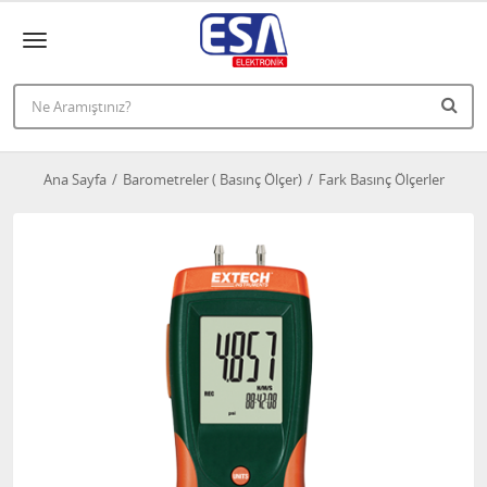
Ana Sayfa
Barometreler ( Basınç Ölçer)
Fark Basınç Ölçerler