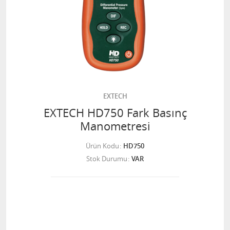
EXTECH
EXTECH HD750 Fark Basınç
Manometresi
Ürün Kodu
HD750
Stok Durumu
VAR