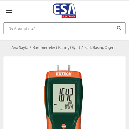
Ana Sayfa
Barometreler ( Basınç Ölçer)
Fark Basınç Ölçerler