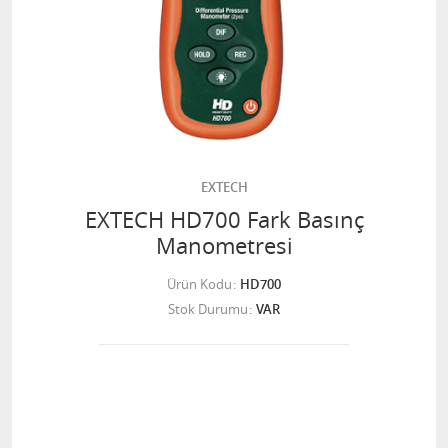
EXTECH
EXTECH HD700 Fark Basınç
Manometresi
Ürün Kodu
HD700
Stok Durumu
VAR