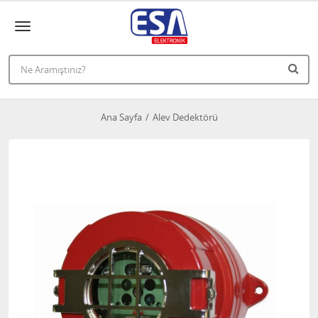
Ana Sayfa
Alev Dedektörü