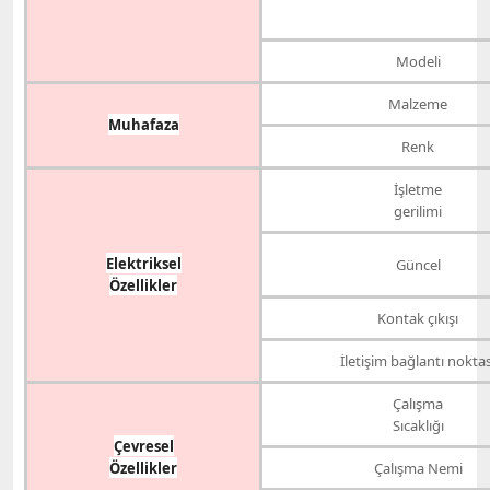
Modeli
Malzeme
Muhafaza
Renk
İşletme
gerilimi
Elektriksel
Güncel
Özellikler
Kontak çıkışı
İletişim bağlantı noktas
Çalışma
Sıcaklığı
Çevresel
Özellikler
Çalışma Nemi