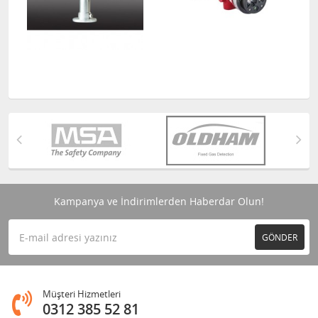
Kampanya ve İndirimlerden Haberdar Olun!
GÖNDER
Müşteri Hizmetleri
0312 385 52 81