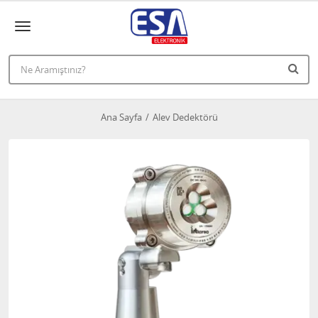
Ana Sayfa
Alev Dedektörü