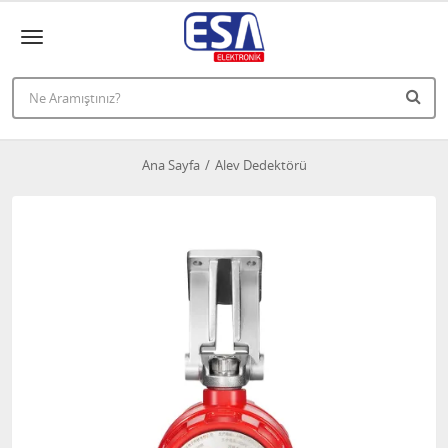
Ana Sayfa
Alev Dedektörü