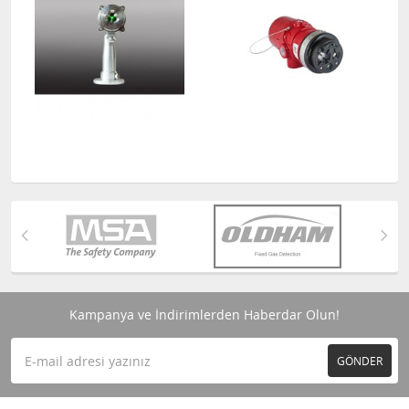
Kampanya ve İndirimlerden Haberdar Olun!
GÖNDER