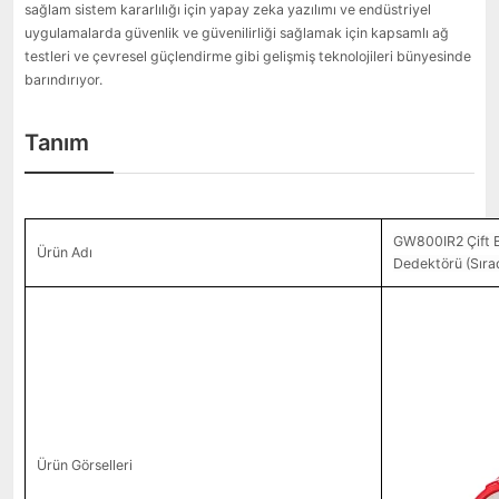
sağlam sistem kararlılığı için yapay zeka yazılımı ve endüstriyel
uygulamalarda güvenlik ve güvenilirliği sağlamak için kapsamlı ağ
testleri ve çevresel güçlendirme gibi gelişmiş teknolojileri bünyesinde
barındırıyor.
Tanım
GW800IR2 Çift Ba
Ürün Adı
Dedektörü (Sıra
Ürün Görselleri