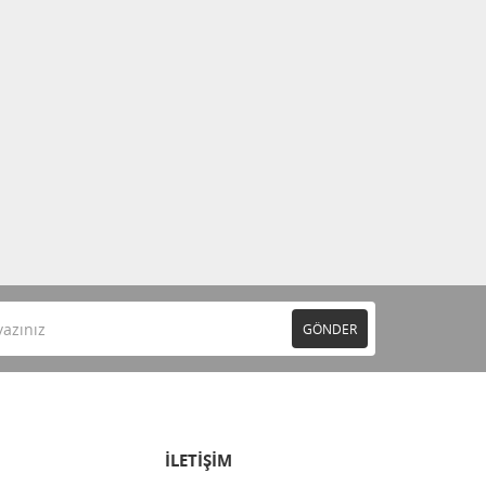
GÖNDER
İLETİŞİM