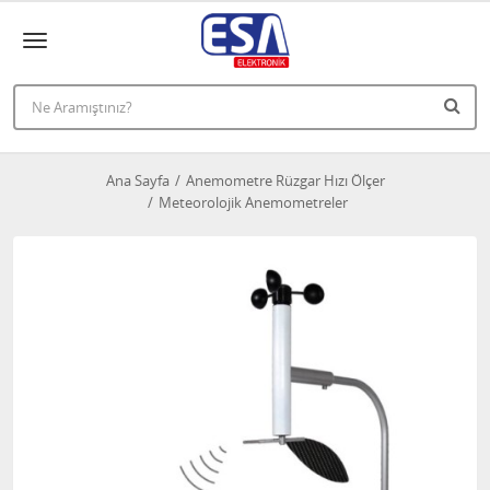
Ana Sayfa
Anemometre Rüzgar Hızı Ölçer
Meteorolojik Anemometreler