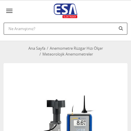
Ana Sayfa
Anemometre Rüzgar Hızı Ölçer
Meteorolojik Anemometreler