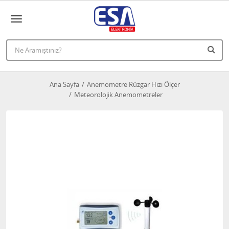
Ana Sayfa
Anemometre Rüzgar Hızı Ölçer
Meteorolojik Anemometreler