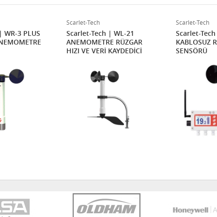
Scarlet-Tech
Scarlet-Tech
 | WR-3 PLUS
Scarlet-Tech | WL-21
Scarlet-Tec
ANEMOMETRE
ANEMOMETRE RÜZGAR
KABLOSUZ R
HIZI VE VERİ KAYDEDİCİ
SENSÖRÜ