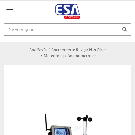
Ana Sayfa
Anemometre Rüzgar Hızı Ölçer
Meteorolojik Anemometreler