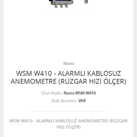
Navis
WSM W410 - ALARMLI KABLOSUZ
ANEMOMETRE (RÜZGAR HIZI ÖLÇER)
Ürün Kodu
Navis WSM W410
Stok Durumu
VAR
WSM W410 - ALARMLI KABLOSUZ ANEMOMETRE (RÜZGAR
HIZI ÖLÇER)