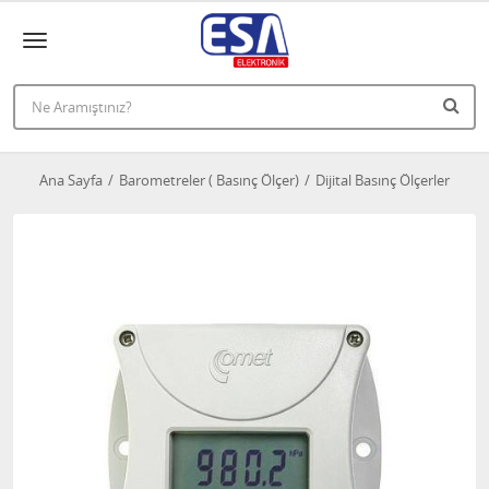
Ana Sayfa
Barometreler ( Basınç Ölçer)
Dijital Basınç Ölçerler