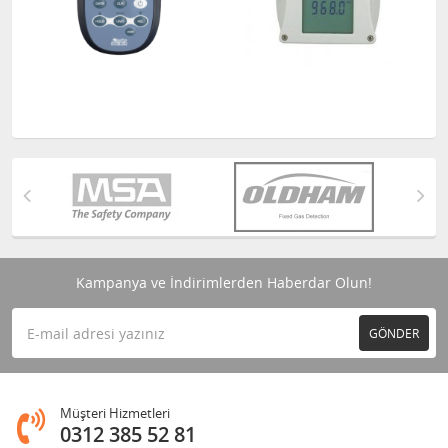
Kampanya ve İndirimlerden Haberdar Olun!
GÖNDER
Müşteri Hizmetleri
0312 385 52 81