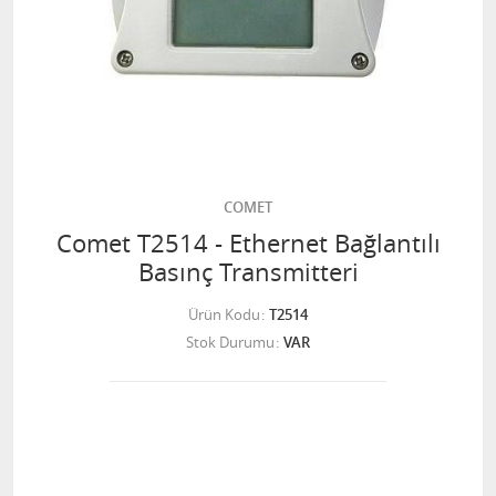
COMET
Comet T2514 - Ethernet Bağlantılı
Basınç Transmitteri
Ürün Kodu
T2514
Stok Durumu
VAR