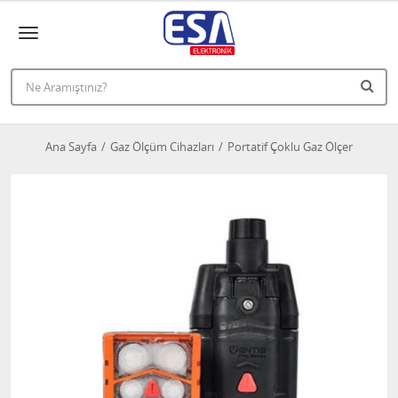
Ana Sayfa
Gaz Ölçüm Cihazları
Portatif Çoklu Gaz Ölçer