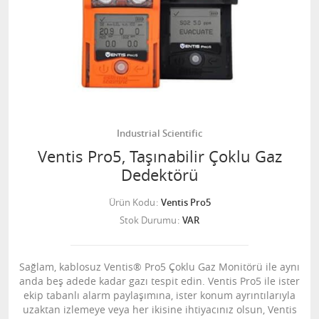
Industrial Scientific
Ventis Pro5, Taşınabilir Çoklu Gaz
Dedektörü
Ürün Kodu
Ventis Pro5
Stok Durumu
VAR
Sağlam, kablosuz Ventis® Pro5 Çoklu Gaz Monitörü ile aynı
anda beş adede kadar gazı tespit edin. Ventis Pro5 ile ister
ekip tabanlı alarm paylaşımına, ister konum ayrıntılarıyla
uzaktan izlemeye veya her ikisine ihtiyacınız olsun, Ventis