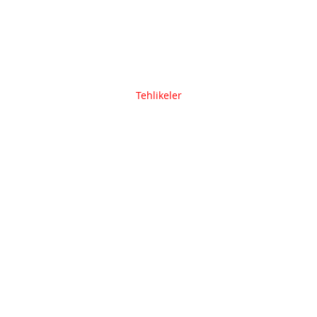
Tehlikeler